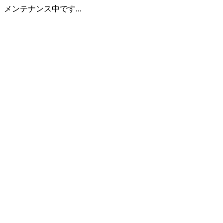
メンテナンス中です...