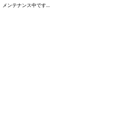
メンテナンス中です...