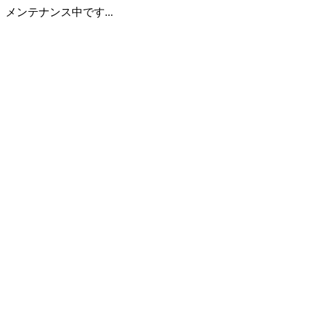
メンテナンス中です...