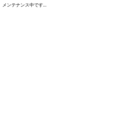
メンテナンス中です...