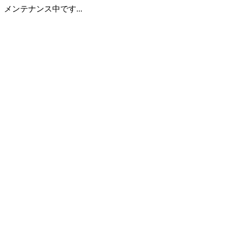
メンテナンス中です...